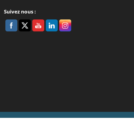
Suivez nous :