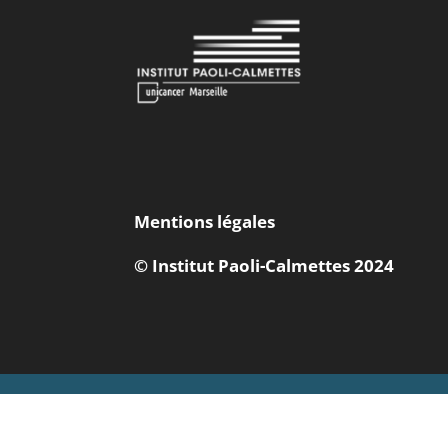
Mentions légales
© Institut Paoli-Calmettes 2024