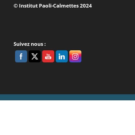
© Institut Paoli-Calmettes 2024
Suivez nous :