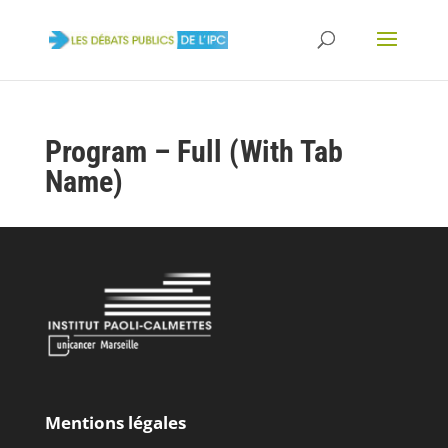
Program – Full (With Tab
Name)
Mentions légales